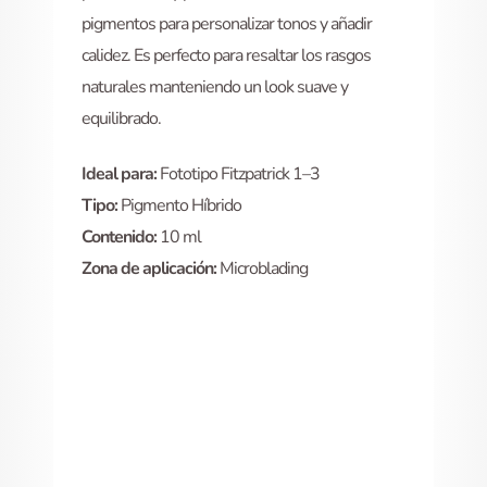
pigmentos para personalizar tonos y añadir
calidez. Es perfecto para resaltar los rasgos
naturales manteniendo un look suave y
equilibrado.
Ideal para:
Fototipo Fitzpatrick 1–3
Tipo:
Pigmento Híbrido
Contenido:
10 ml
Zona de aplicación:
Microblading