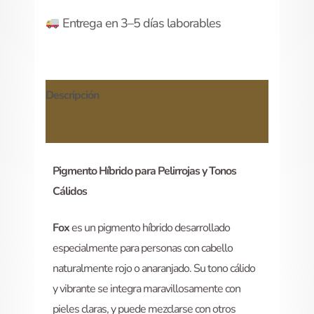
Entrega en 3–5 días laborables
Descripción
Información adicional
Pigmento Híbrido para Pelirrojas y Tonos
Cálidos
Fox
es un pigmento híbrido desarrollado
especialmente para personas con cabello
naturalmente rojo o anaranjado. Su tono cálido
y vibrante se integra maravillosamente con
pieles claras, y puede mezclarse con otros