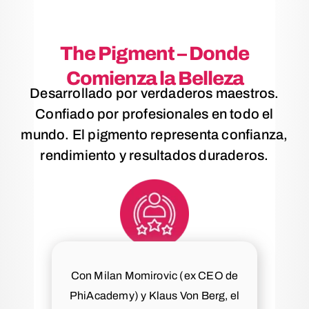
The Pigment – Donde
Comienza la Belleza
Desarrollado por verdaderos maestros.
Confiado por profesionales en todo el
mundo. El pigmento representa confianza,
rendimiento y resultados duraderos.
Con Milan Momirovic (ex CEO de
PhiAcademy) y Klaus Von Berg, el