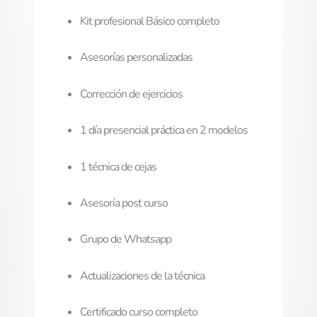
Kit profesional Básico completo
Asesorías personalizadas
Corrección de ejercicios
1 día presencial práctica en 2 modelos
1 técnica de cejas
Asesoría post curso
Grupo de Whatsapp
Actualizaciones de la técnica
Certificado curso completo