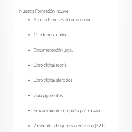
Nuestra Formación Incluye:
Acceso 6 meses al curso online
12 h teórica online
Documentación legal
Libro digital teoría
Libro digital ejercicios
Guía pigmentos
Procedimiento completo paso a paso
7 módulos de ejercicios prácticos (32 h)