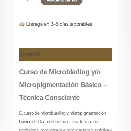
Entrega en 3–5 días laborables
Descripción
Curso de Microblading y/o
Micropigmentación Básico –
Técnica Consciente
El
curso de microblading y micropigmentación
básico
de Darina Sendrau es una formación
profesional completa que combina teoría, práctica y