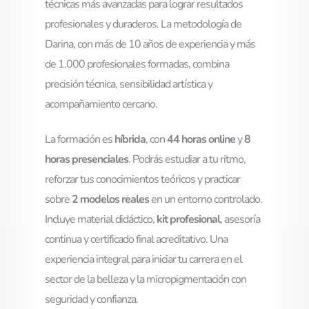
técnicas más avanzadas para lograr resultados
profesionales y duraderos. La metodología de
Darina, con más de 10 años de experiencia y más
de 1.000 profesionales formadas, combina
precisión técnica, sensibilidad artística y
acompañamiento cercano.
La formación es
híbrida
, con
44 horas online
y
8
horas presenciales
. Podrás estudiar a tu ritmo,
reforzar tus conocimientos teóricos y practicar
sobre
2 modelos reales
en un entorno controlado.
Incluye material didáctico,
kit profesional
, asesoría
continua y certificado final acreditativo. Una
experiencia integral para iniciar tu carrera en el
sector de la belleza y la micropigmentación con
seguridad y confianza.