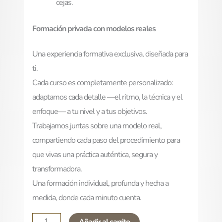
cejas.
Formación privada con modelos reales
Una experiencia formativa exclusiva, diseñada para
ti.
Cada curso es completamente personalizado:
adaptamos cada detalle —el ritmo, la técnica y el
enfoque— a tu nivel y a tus objetivos.
Trabajamos juntas sobre una modelo real,
compartiendo cada paso del procedimiento para
que vivas una práctica auténtica, segura y
transformadora.
Una formación individual, profunda y hecha a
medida, donde cada minuto cuenta.
Añadir al carrito