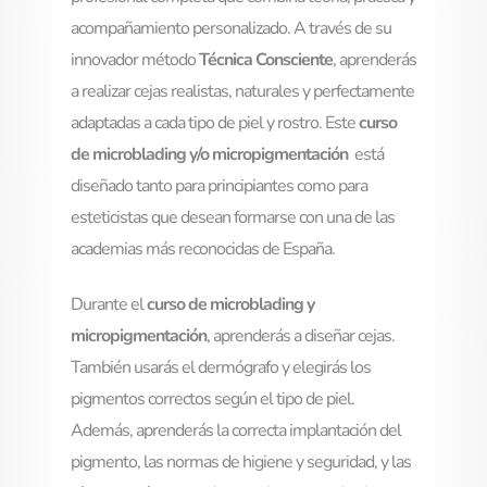
acompañamiento personalizado. A través de su
innovador método
Técnica Consciente
, aprenderás
a realizar cejas realistas, naturales y perfectamente
adaptadas a cada tipo de piel y rostro. Este
curso
de microblading y/o micropigmentación
está
diseñado tanto para principiantes como para
esteticistas que desean formarse con una de las
academias más reconocidas de España.
Durante el
curso de microblading y
micropigmentación
, aprenderás a diseñar cejas.
También usarás el dermógrafo y elegirás los
pigmentos correctos según el tipo de piel.
Además, aprenderás la correcta implantación del
pigmento, las normas de higiene y seguridad, y las