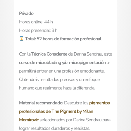
Privado
Horas online: 44 h
Horas presencial: 8 h
Total: 52 horas de formación profesional
Con la
Técnica Consciente
de Darina Sendrau, este
curso de microblading y/o micropigmentación
te
permitirá entrar en una profesión emocionante.
Obtendrás resultados precisos y un enfoque
humano que realmente hace la diferencia.
Material recomendado:
Descubre los
pigmentos
profesionales de The Pigment by Milan
Momirovic
seleccionados por Darina Sendrau para
lograr resultados duraderos y realistas.