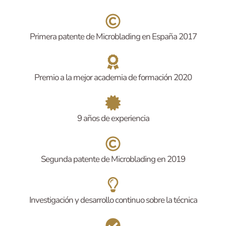
Primera patente de Microblading en España 2017
Premio a la mejor academia de formación 2020
9 años de experiencia
Segunda patente de Microblading en 2019
Investigación y desarrollo continuo sobre la técnica