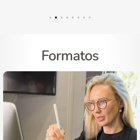
Formatos