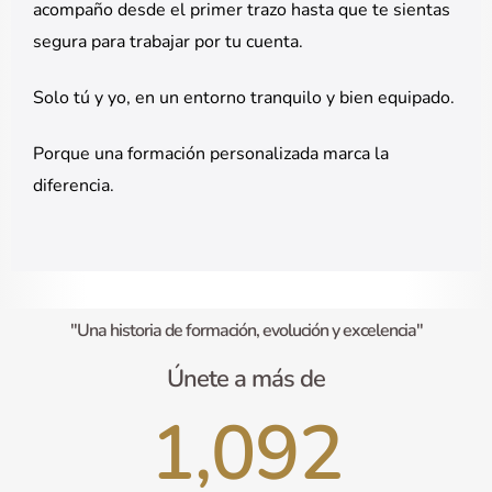
acompaño desde el primer trazo hasta que te sientas
segura para trabajar por tu cuenta.
Solo tú y yo, en un entorno tranquilo y bien equipado.
Porque una formación personalizada marca la
diferencia.
"Una historia de formación, evolución y excelencia"
Únete a más de
1,092