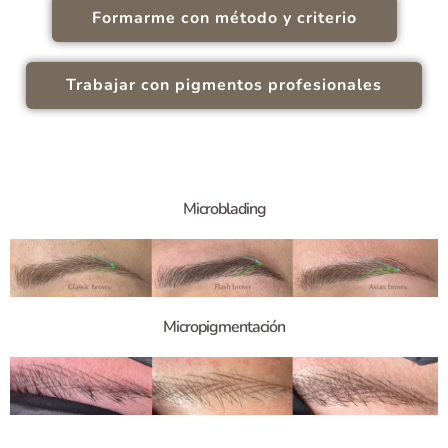
Formarme con método y criterio
Trabajar con pigmentos profesionales
Microblading
Micropigmentación