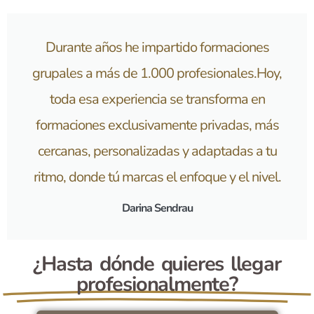
Durante años he impartido formaciones
grupales a más de 1.000 profesionales.Hoy,
toda esa experiencia se transforma en
formaciones exclusivamente privadas, más
cercanas, personalizadas y adaptadas a tu
ritmo, donde tú marcas el enfoque y el nivel.
Darina Sendrau
¿Hasta dónde quieres llegar
profesionalmente?