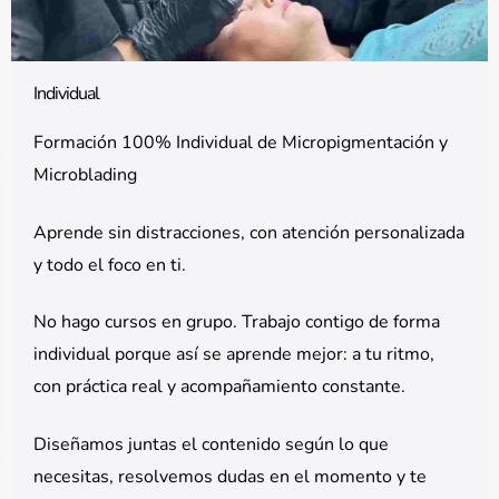
Individual
Formación 100% Individual de Micropigmentación y
Microblading
Aprende sin distracciones, con atención personalizada
y todo el foco en ti.
No hago cursos en grupo. Trabajo contigo de forma
individual porque así se aprende mejor: a tu ritmo,
con práctica real y acompañamiento constante.
Diseñamos juntas el contenido según lo que
necesitas, resolvemos dudas en el momento y te