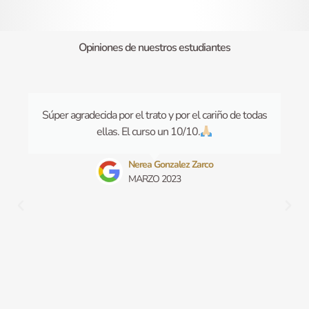
Opiniones de nuestros estudiantes
Barcelona y Sabadell
Súper agradecida por el trato y por el cariño de todas
ellas. El curso un 10/10.
Nerea Gonzalez Zarco
MARZO 2023