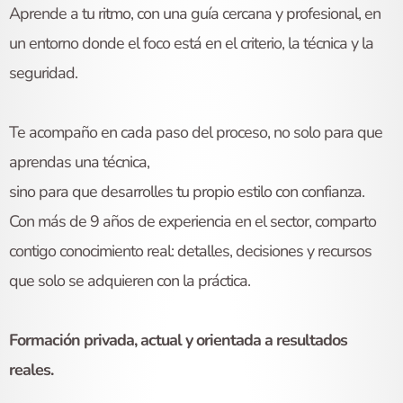
Aprende a tu ritmo, con una guía cercana y profesional, en
un entorno donde el foco está en el criterio, la técnica y la
seguridad.
Te acompaño en cada paso del proceso, no solo para que
aprendas una técnica,
sino para que desarrolles tu propio estilo con confianza.
Con más de 9 años de experiencia en el sector, comparto
contigo conocimiento real: detalles, decisiones y recursos
que solo se adquieren con la práctica.
Formación privada, actual y orientada a resultados
reales.