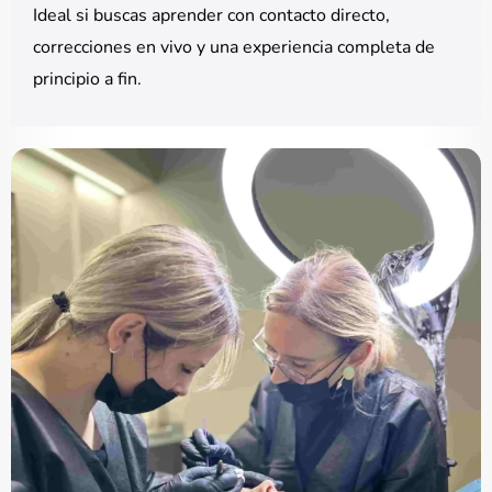
Ideal si buscas aprender con contacto directo,
correcciones en vivo y una experiencia completa de
principio a fin.