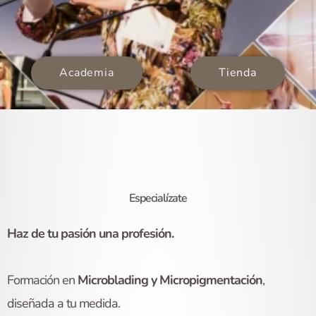
Academia
Tienda
Especialízate
Haz de tu pasión una profesión.
Formación en
Microblading y Micropigmentación
,
diseñada a tu medida.