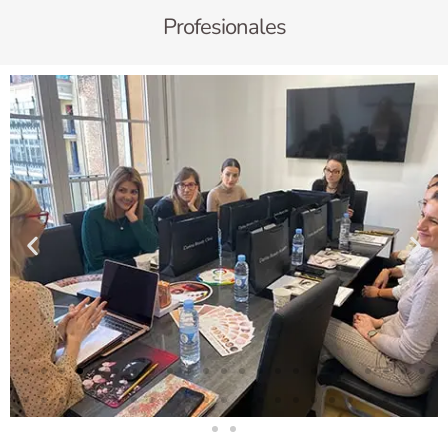
Profesionales