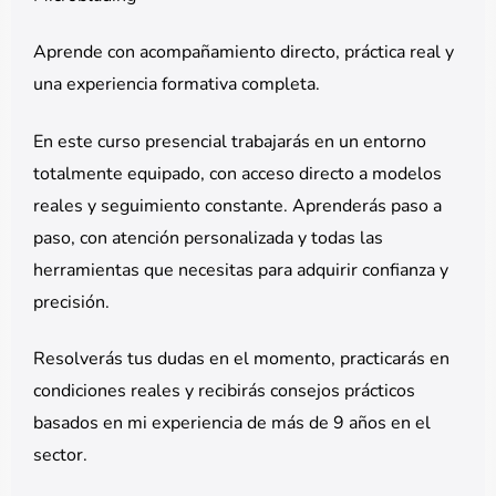
Aprende con acompañamiento directo, práctica real y
una experiencia formativa completa.
En este curso presencial trabajarás en un entorno
totalmente equipado, con acceso directo a modelos
reales y seguimiento constante. Aprenderás paso a
paso, con atención personalizada y todas las
herramientas que necesitas para adquirir confianza y
precisión.
Resolverás tus dudas en el momento, practicarás en
condiciones reales y recibirás consejos prácticos
basados en mi experiencia de más de 9 años en el
sector.