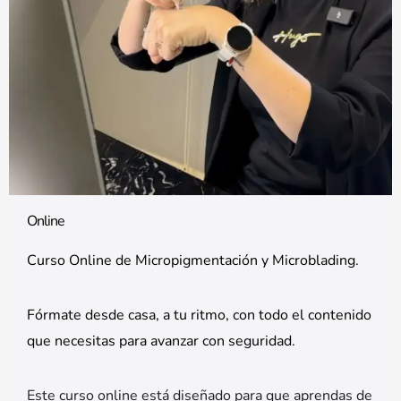
Online
Curso Online de Micropigmentación y Microblading.
Fórmate desde casa, a tu ritmo, con todo el contenido
que necesitas para avanzar con seguridad.
Este curso online está diseñado para que aprendas de