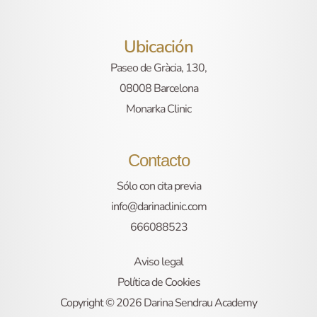
Ubicación
Paseo de Gràcia, 130,
08008 Barcelona
Monarka Clinic
Contacto
Sólo con cita previa
info@darinaclinic.com
666088523
Aviso legal
Política de Cookies
Copyright © 2026 Darina Sendrau Academy