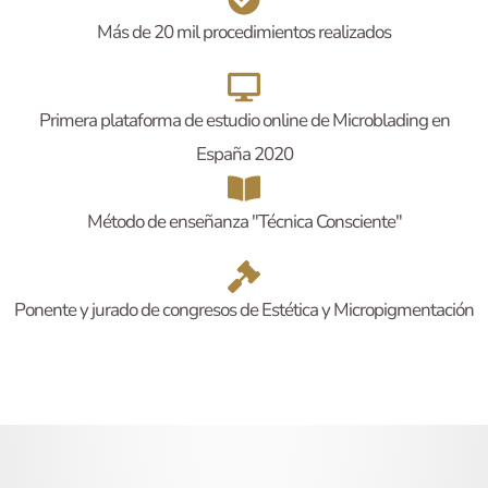
Más de 20 mil procedimientos realizados
Primera plataforma de estudio online de Microblading en
España 2020
Método de enseñanza "Técnica Consciente"
Ponente y jurado de congresos de Estética y Micropigmentación