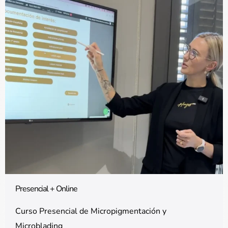
Presencial + Online
Curso Presencial de Micropigmentación y
Microblading