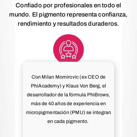
Confiado por profesionales en todo el
mundo. El pigmento representa confianza,
rendimiento y resultados duraderos.
Con Milan Momirovic (ex CEO de
PhiAcademy) y Klaus Von Berg, el
desarrollador de la fórmula PhiBrows,
más de 40 años de experiencia en
micropigmentación (PMU) se integran
en cada pigmento.