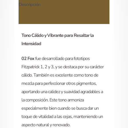
Descripción
Información adicional
Tono Cálido y Vibrante para Resaltar la
Intensidad
02 Fox
fue desarrollado para fototipos
Fitzpatrick 1, 2 y 3, y se destaca por su carácter
cálido. También es excelente como tono de
mezcla para perfeccionar otros pigmentos,
aportando una calidez y suavidad agradables a
la composición. Este tono armoniza
especialmente bien cuando se busca dar un
toque de vitalidad a las cejas, manteniendo un
aspecto natural y renovado.