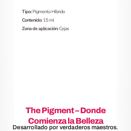
Tipo:
Pigmento Híbrido
Contenido:
15 ml
Zona de aplicación:
Cejas
The Pigment – Donde
Comienza la Belleza
Desarrollado por verdaderos maestros.