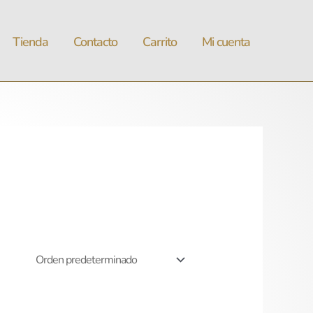
Tienda
Contacto
Carrito
Mi cuenta