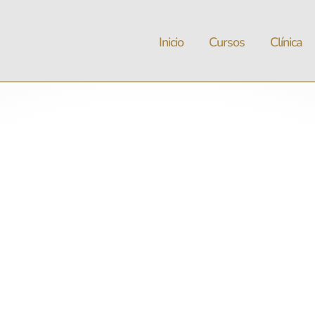
Inicio
Cursos
Clínica