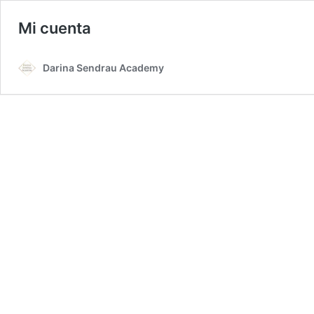
Mi cuenta
Darina Sendrau Academy